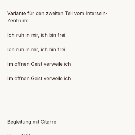
Variante für den zweiten Teil vom Intersein-
Zentrum:
Ich ruh in mir, ich bin frei
Ich ruh in mir, ich bin frei
Im offnen Geist verweile ich
Im offnen Geist verweile ich
Begleitung mit Gitarre