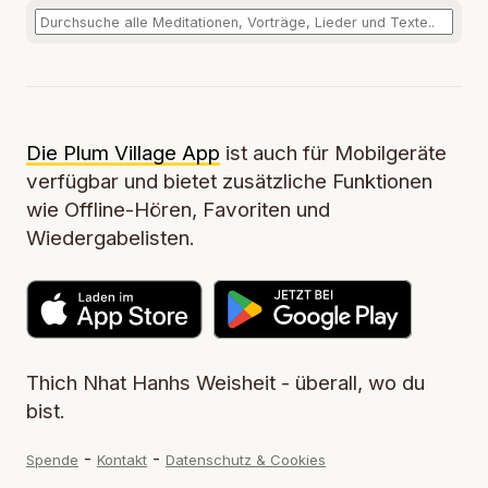
Die Plum Village App
ist auch für Mobilgeräte
verfügbar und bietet zusätzliche Funktionen
wie Offline-Hören, Favoriten und
Wiedergabelisten.
Thich Nhat Hanhs Weisheit - überall, wo du
bist.
-
-
Spende
Kontakt
Datenschutz & Cookies