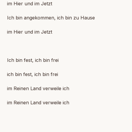
im Hier und im Jetzt
Ich bin angekommen, ich bin zu Hause
im Hier und im Jetzt
Ich bin fest, ich bin frei
ich bin fest, ich bin frei
im Reinen Land verweile ich
im Reinen Land verweile ich