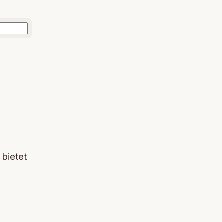
 bietet