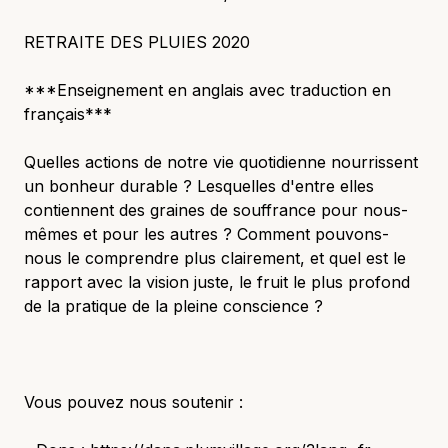
RETRAITE DES PLUIES 2020
***Enseignement en anglais avec traduction en
français***
Quelles actions de notre vie quotidienne nourrissent
un bonheur durable ? Lesquelles d'entre elles
contiennent des graines de souffrance pour nous-
mêmes et pour les autres ? Comment pouvons-
nous le comprendre plus clairement, et quel est le
rapport avec la vision juste, le fruit le plus profond
de la pratique de la pleine conscience ?
Vous pouvez nous soutenir :