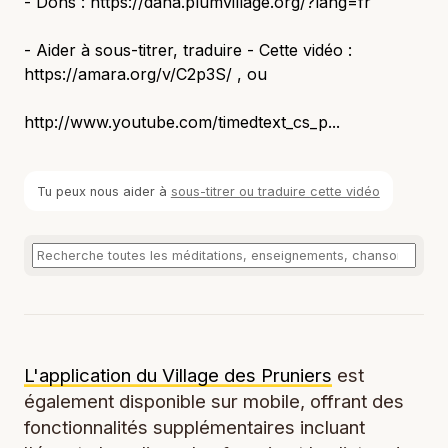
- Dons : https://dana.plumvillage.org/?lang=fr
- Aider à sous-titrer, traduire - Cette vidéo :
https://amara.org/v/C2p3S/ , ou
http://www.youtube.com/timedtext_cs_p...
Tu peux nous aider à
sous-titrer ou traduire cette vidéo
L'application du Village des Pruniers
est
également disponible sur mobile, offrant des
fonctionnalités supplémentaires incluant