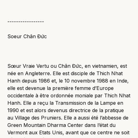
-----------------
Soeur Chân Đức
Sœur Vraie Vertu ou Chân Đức, en vietnamien, est
née en Angleterre. Elle est disciple de Thich Nhat
Hanh depuis 1986 et, le 10 novembre 1988 en Inde,
elle est devenue la première femme d’Europe
occidentale à être ordonnée moniale par Thich Nhat
Hanh. Elle a reçu la Transmission de la Lampe en
1990 et est alors devenus directrice de la pratique
au Village des Pruniers. Elle a aussi été l’abbesse de
Green Mountain Dharma Center dans l’état du
Vermont aux Etats Unis, avant que ce centre ne soit