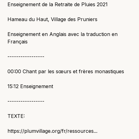
Enseignement de la Retraite de Pluies 2021
Hameau du Haut, Village des Pruniers
Enseignement en Anglais avec la traduction en
Français
-----------------
00:00 Chant par les sœurs et frères monastiques
15:12 Enseignement
-----------------
TEXTE:
https://plumvillage.org/fr/ressources...