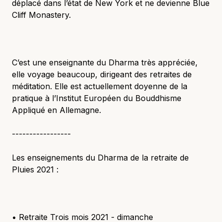
déplacé dans l’état de New York et ne devienne Blue
Cliff Monastery.
C’est une enseignante du Dharma très appréciée,
elle voyage beaucoup, dirigeant des retraites de
méditation. Elle est actuellement doyenne de la
pratique à l’Institut Européen du Bouddhisme
Appliqué en Allemagne.
-----------------
Les enseignements du Dharma de la retraite de
Pluies 2021 :
• Retraite Trois mois 2021 - dimanche