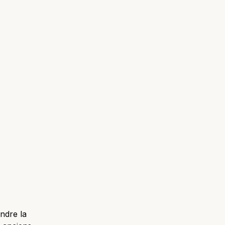
indre la