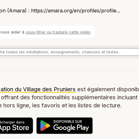
on (Amara) : https://amara.org/en/profiles/profile...
 nous aider à
sous-titrer ou traduire cette vidéo
cation du Village des Pruniers
est également disponib
 offrant des fonctionnalités supplémentaires incluant
 hors ligne, les favoris et les listes de lecture.