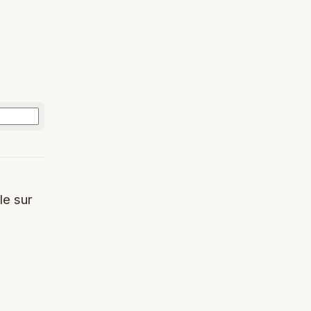
le sur