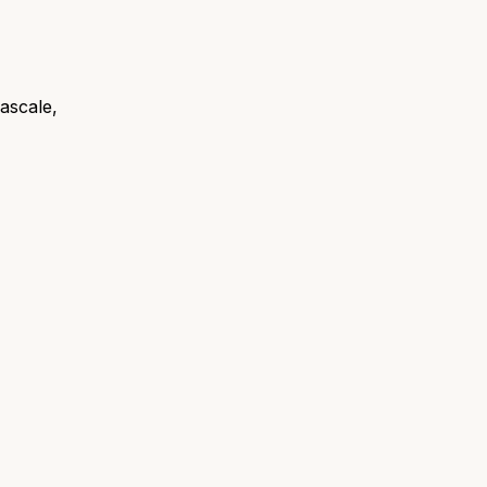
ascale,