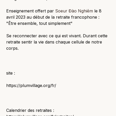
Enseignement offert par
Soeur Đào Nghiêm
le 8
avril 2023 au début de la retraite francophone :
"Être ensemble, tout simplement"
Se reconnecter avec ce qui est vivant. Durant cette
retraite sentir la vie dans chaque cellule de notre
corps.
site :
https://plumvillage.org/fr/
Calendrier des retraites :