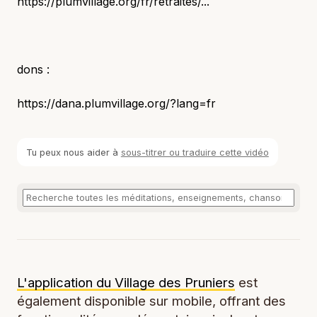
https://plumvillage.org/fr/retraites/...
dons :
https://dana.plumvillage.org/?lang=fr
Tu peux nous aider à
sous-titrer ou traduire cette vidéo
L'application du Village des Pruniers
est
également disponible sur mobile, offrant des