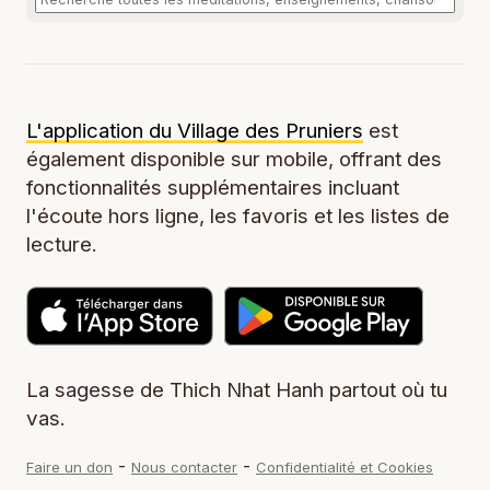
L'application du Village des Pruniers
est
également disponible sur mobile, offrant des
fonctionnalités supplémentaires incluant
l'écoute hors ligne, les favoris et les listes de
lecture.
La sagesse de Thich Nhat Hanh partout où tu
vas.
-
-
Faire un don
Nous contacter
Confidentialité et Cookies