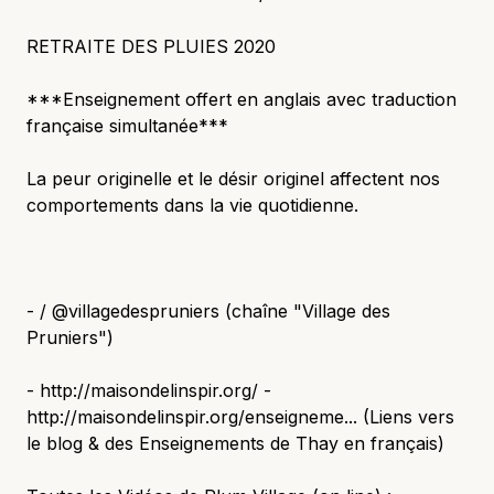
RETRAITE DES PLUIES 2020
***Enseignement offert en anglais avec traduction
française simultanée***
La peur originelle et le désir originel affectent nos
comportements dans la vie quotidienne.
- / @villagedespruniers (chaîne "Village des
Pruniers")
- http://maisondelinspir.org/ -
http://maisondelinspir.org/enseigneme... (Liens vers
le blog & des Enseignements de Thay en français)