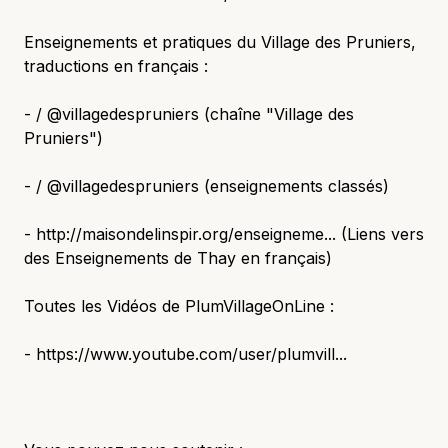
Enseignements et pratiques du Village des Pruniers,
traductions en français :
- / @villagedespruniers (chaîne "Village des
Pruniers")
- / @villagedespruniers (enseignements classés)
- http://maisondelinspir.org/enseigneme... (Liens vers
des Enseignements de Thay en français)
Toutes les Vidéos de PlumVillageOnLine :
- https://www.youtube.com/user/plumvill...