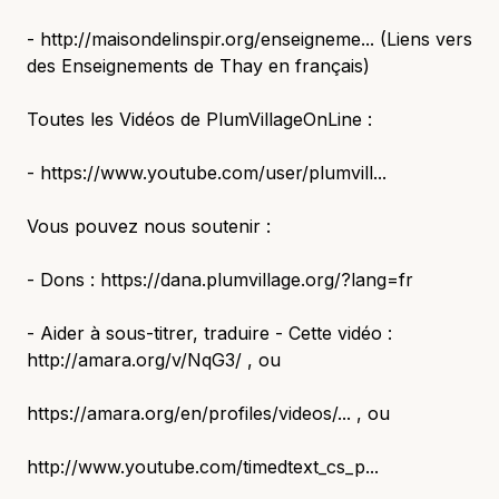
- http://maisondelinspir.org/enseigneme... (Liens vers
des Enseignements de Thay en français)
Toutes les Vidéos de PlumVillageOnLine :
- https://www.youtube.com/user/plumvill...
Vous pouvez nous soutenir :
- Dons : https://dana.plumvillage.org/?lang=fr
- Aider à sous-titrer, traduire - Cette vidéo :
http://amara.org/v/NqG3/ , ou
https://amara.org/en/profiles/videos/... , ou
http://www.youtube.com/timedtext_cs_p...