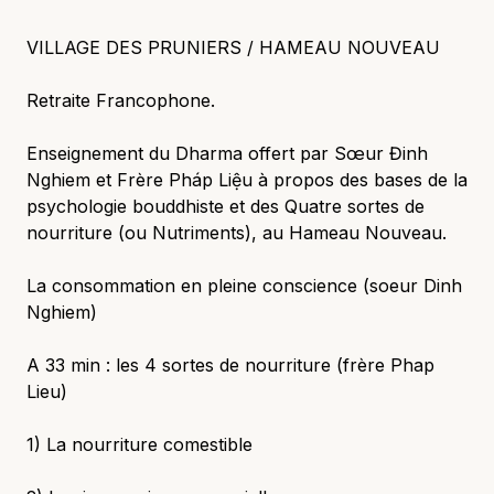
VILLAGE DES PRUNIERS / HAMEAU NOUVEAU
Retraite Francophone.
Enseignement du Dharma offert par Sœur Đinh
Nghiem et Frère Pháp Liệu à propos des bases de la
psychologie bouddhiste et des Quatre sortes de
nourriture (ou Nutriments), au Hameau Nouveau.
La consommation en pleine conscience (soeur Dinh
Nghiem)
A 33 min : les 4 sortes de nourriture (frère Phap
Lieu)
1) La nourriture comestible