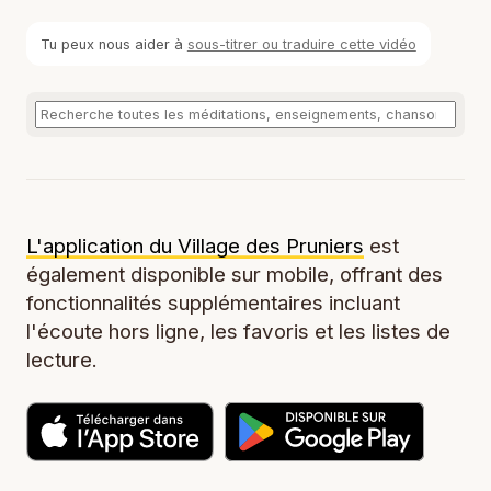
Tu peux nous aider à
sous-titrer ou traduire cette vidéo
L'application du Village des Pruniers
est
également disponible sur mobile, offrant des
fonctionnalités supplémentaires incluant
l'écoute hors ligne, les favoris et les listes de
lecture.