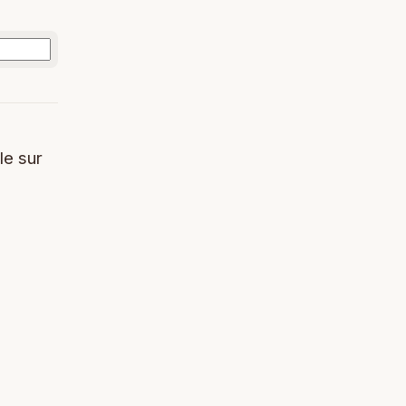
le sur