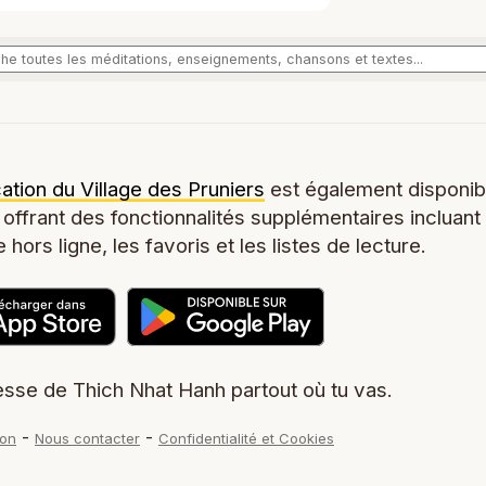
cation du Village des Pruniers
est également disponib
 offrant des fonctionnalités supplémentaires incluant
 hors ligne, les favoris et les listes de lecture.
sse de Thich Nhat Hanh partout où tu vas.
-
-
don
Nous contacter
Confidentialité et Cookies