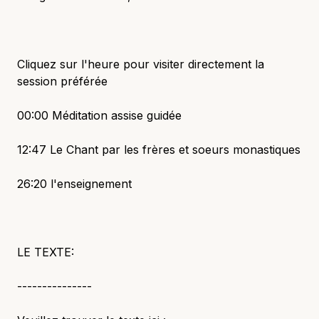
Cliquez sur l'heure pour visiter directement la
session préférée
00:00 Méditation assise guidée
12:47 Le Chant par les frères et soeurs monastiques
26:20 l'enseignement
LE TEXTE:
---------------