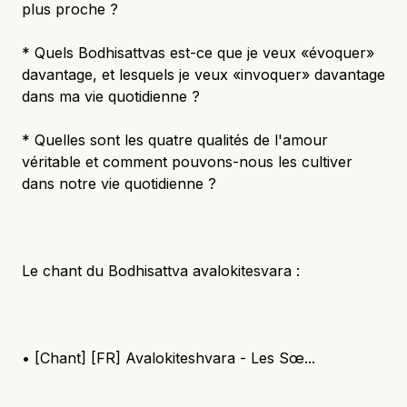
plus proche ?
* Quels Bodhisattvas est-ce que je veux «évoquer»
davantage, et lesquels je veux «invoquer» davantage
dans ma vie quotidienne ?
* Quelles sont les quatre qualités de l'amour
véritable et comment pouvons-nous les cultiver
dans notre vie quotidienne ?
Le chant du Bodhisattva avalokitesvara :
• [Chant] [FR] Avalokiteshvara - Les Sœ...