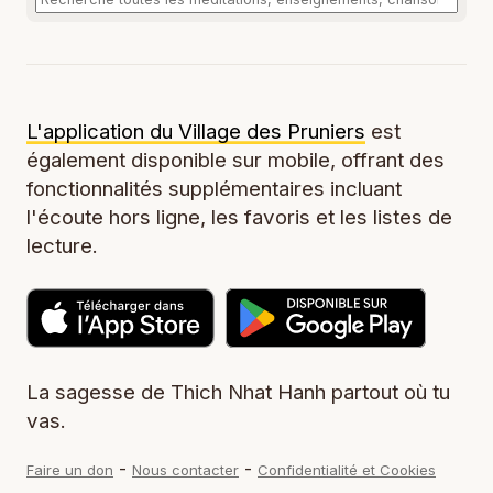
L'application du Village des Pruniers
est
également disponible sur mobile, offrant des
fonctionnalités supplémentaires incluant
l'écoute hors ligne, les favoris et les listes de
lecture.
La sagesse de Thich Nhat Hanh partout où tu
vas.
-
-
Faire un don
Nous contacter
Confidentialité et Cookies