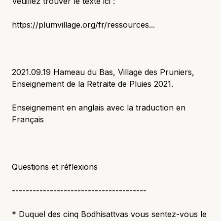
Veuillez trouver le texte ici :
https://plumvillage.org/fr/ressources...
2021.09.19 Hameau du Bas, Village des Pruniers,
Enseignement de la Retraite de Pluies 2021.
Enseignement en anglais avec la traduction en
Français
Questions et réflexions
---------------------------------------
* Duquel des cinq Bodhisattvas vous sentez-vous le