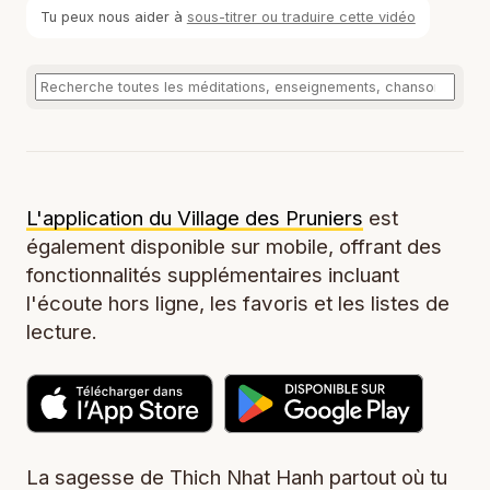
Tu peux nous aider à
sous-titrer ou traduire cette vidéo
L'application du Village des Pruniers
est
également disponible sur mobile, offrant des
fonctionnalités supplémentaires incluant
l'écoute hors ligne, les favoris et les listes de
lecture.
La sagesse de Thich Nhat Hanh partout où tu