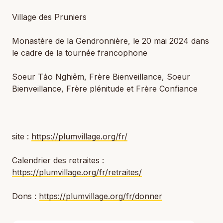
Village des Pruniers
Monastère de la Gendronnière, le 20 mai 2024 dans
le cadre de la tournée francophone
Soeur Tảo Nghiêm, Frère Bienveillance, Soeur
Bienveillance, Frère plénitude et Frère Confiance
site :
https://plumvillage.org/fr/
Calendrier des retraites :
https://plumvillage.org/fr/retraites/
Dons :
https://plumvillage.org/fr/donner