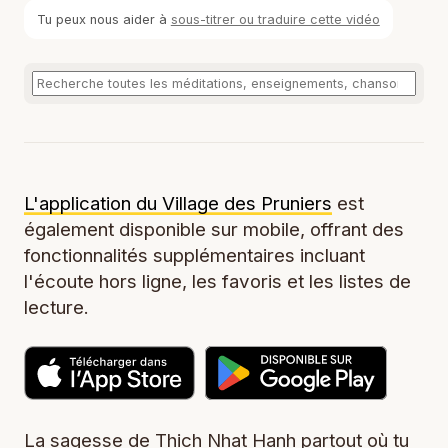
Tu peux nous aider à
sous-titrer ou traduire cette vidéo
L'application du Village des Pruniers
est
également disponible sur mobile, offrant des
fonctionnalités supplémentaires incluant
l'écoute hors ligne, les favoris et les listes de
lecture.
La sagesse de Thich Nhat Hanh partout où tu