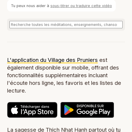
Tu peux nous aider à
sous-titrer ou traduire cette vidéo
L'application du Village des Pruniers
est
également disponible sur mobile, offrant des
fonctionnalités supplémentaires incluant
l'écoute hors ligne, les favoris et les listes de
lecture.
La sagesse de Thich Nhat Hanh partout où tu