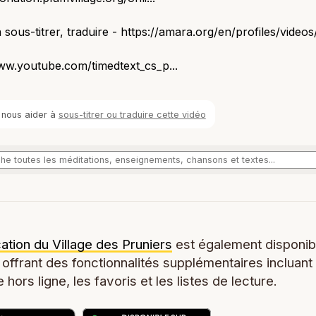
 sous-titrer, traduire - https://amara.org/en/profiles/videos/.
ww.youtube.com/timedtext_cs_p...
 nous aider à
sous-titrer ou traduire cette vidéo
cation du Village des Pruniers
est également disponib
 offrant des fonctionnalités supplémentaires incluant
 hors ligne, les favoris et les listes de lecture.