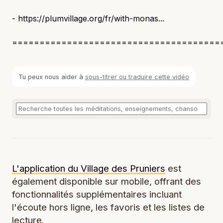
- https://plumvillage.org/fr/with-monas...
======================================
Tu peux nous aider à
sous-titrer ou traduire cette vidéo
L'application du Village des Pruniers
est
également disponible sur mobile, offrant des
fonctionnalités supplémentaires incluant
l'écoute hors ligne, les favoris et les listes de
lecture.