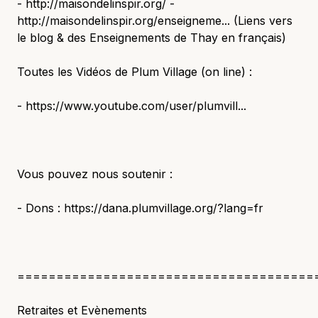
- http://maisondelinspir.org/ -
http://maisondelinspir.org/enseigneme... (Liens vers
le blog & des Enseignements de Thay en français)
Toutes les Vidéos de Plum Village (on line) :
- https://www.youtube.com/user/plumvill...
Vous pouvez nous soutenir :
- Dons : https://dana.plumvillage.org/?lang=fr
======================================
Retraites et Evènements