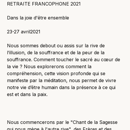
RETRAITE FRANCOPHONE 2021
Dans la joie d'être ensemble
23-27 avril2021
Nous sommes debout ou assis sur la rive de
l’illusion, de la souffrance et de la peur de la
souffrance. Comment toucher le sacré au cœur de
la vie ? Nous explorerons comment la
compréhension, cette vision profonde qui se
manifeste par la méditation, nous permet de vivre
notre vie d’être humain dans la présence à ce qui
est et dans la paix.
Nous commencerons par le "Chant de la Sagesse
qui nous mène à l'autre rive", des Frères et des