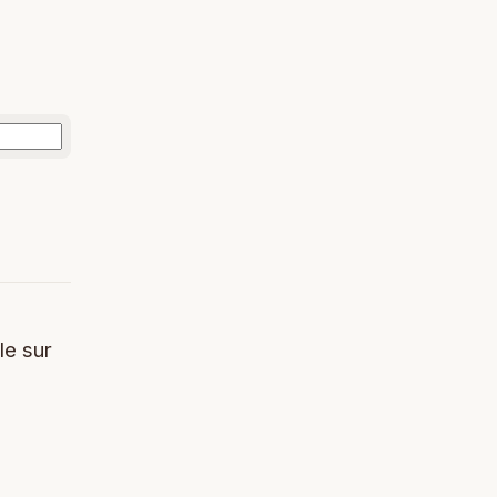
le sur