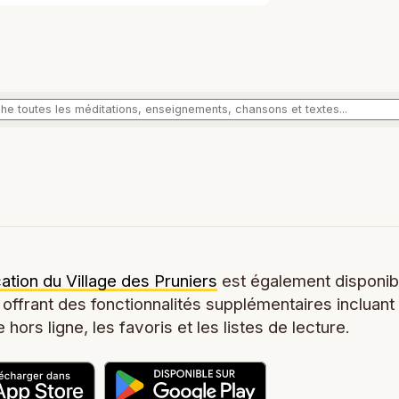
cation du Village des Pruniers
est également disponib
 offrant des fonctionnalités supplémentaires incluant
 hors ligne, les favoris et les listes de lecture.