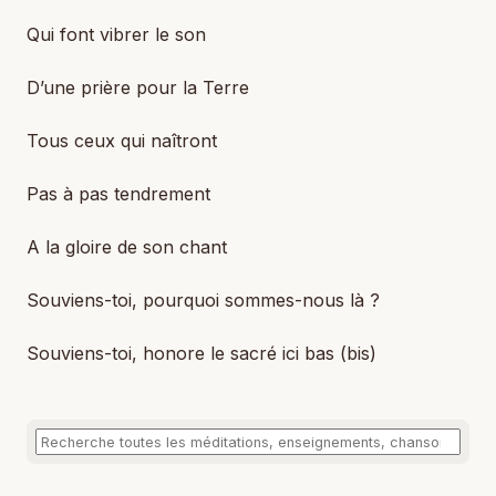
Qui font vibrer le son
D’une prière pour la Terre
Tous ceux qui naîtront
Pas à pas tendrement
A la gloire de son chant
Souviens-toi, pourquoi sommes-nous là ?
Souviens-toi, honore le sacré ici bas (bis)