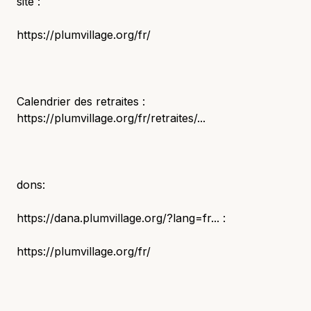
site :
https://plumvillage.org/fr/
Calendrier des retraites :
https://plumvillage.org/fr/retraites/...
dons:
https://dana.plumvillage.org/?lang=fr... :
https://plumvillage.org/fr/