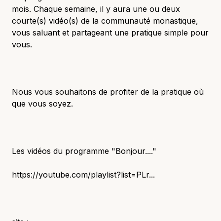
mois. Chaque semaine, il y aura une ou deux
courte(s) vidéo(s) de la communauté monastique,
vous saluant et partageant une pratique simple pour
vous.
Nous vous souhaitons de profiter de la pratique où
que vous soyez.
Les vidéos du programme "Bonjour...."
https://youtube.com/playlist?list=PLr...