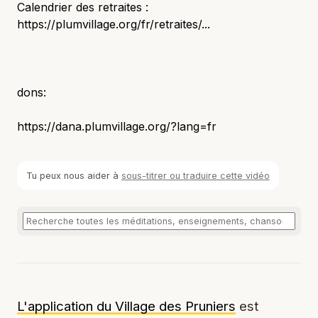
Calendrier des retraites :
https://plumvillage.org/fr/retraites/...
dons:
https://dana.plumvillage.org/?lang=fr
Tu peux nous aider à
sous-titrer ou traduire cette vidéo
L'application du Village des Pruniers
est