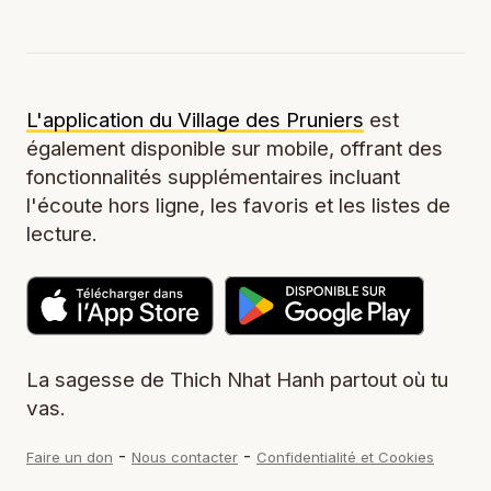
L'application du Village des Pruniers
est
également disponible sur mobile, offrant des
fonctionnalités supplémentaires incluant
l'écoute hors ligne, les favoris et les listes de
lecture.
La sagesse de Thich Nhat Hanh partout où tu
vas.
-
-
Faire un don
Nous contacter
Confidentialité et Cookies