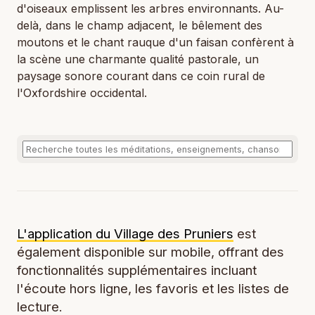
d'oiseaux emplissent les arbres environnants. Au-
delà, dans le champ adjacent, le bêlement des
moutons et le chant rauque d'un faisan confèrent à
la scène une charmante qualité pastorale, un
paysage sonore courant dans ce coin rural de
l'Oxfordshire occidental.
L'application du Village des Pruniers
est
également disponible sur mobile, offrant des
fonctionnalités supplémentaires incluant
l'écoute hors ligne, les favoris et les listes de
lecture.