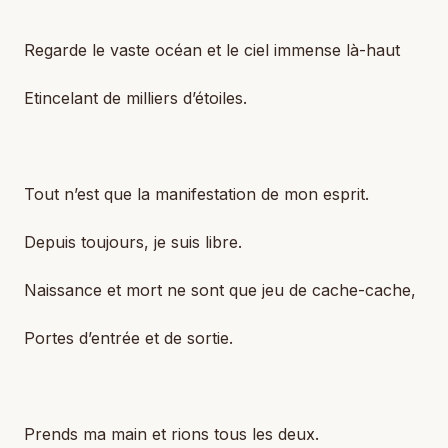
Regarde le vaste océan et le ciel immense là-haut
Etincelant de milliers d’étoiles.
Tout n’est que la manifestation de mon esprit.
Depuis toujours, je suis libre.
Naissance et mort ne sont que jeu de cache-cache,
Portes d’entrée et de sortie.
Prends ma main et rions tous les deux.