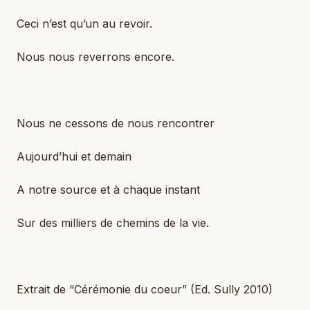
Ceci n’est qu’un au revoir.
Nous nous reverrons encore.
Nous ne cessons de nous rencontrer
Aujourd’hui et demain
A notre source et à chaque instant
Sur des milliers de chemins de la vie.
Extrait de “Cérémonie du coeur”
(Ed. Sully 2010)