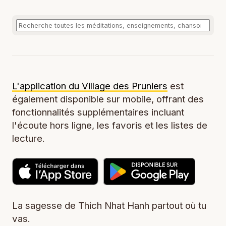
L'application du Village des Pruniers
est
également disponible sur mobile, offrant des
fonctionnalités supplémentaires incluant
l'écoute hors ligne, les favoris et les listes de
lecture.
La sagesse de Thich Nhat Hanh partout où tu
vas.