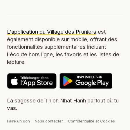
L'application du Village des Pruniers
est
également disponible sur mobile, offrant des
fonctionnalités supplémentaires incluant
l'écoute hors ligne, les favoris et les listes de
lecture.
La sagesse de Thich Nhat Hanh partout où tu
vas.
-
-
Faire un don
Nous contacter
Confidentialité et Cookies