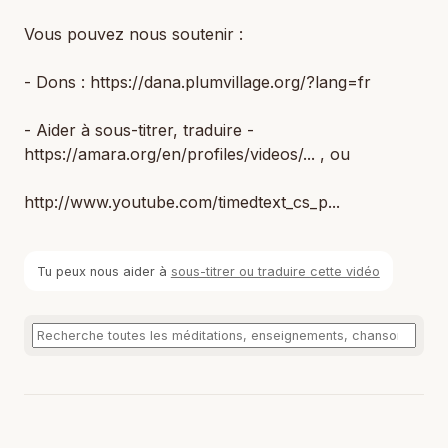
Vous pouvez nous soutenir :
- Dons : https://dana.plumvillage.org/?lang=fr
- Aider à sous-titrer, traduire -
https://amara.org/en/profiles/videos/... , ou
http://www.youtube.com/timedtext_cs_p...
Tu peux nous aider à
sous-titrer ou traduire cette vidéo