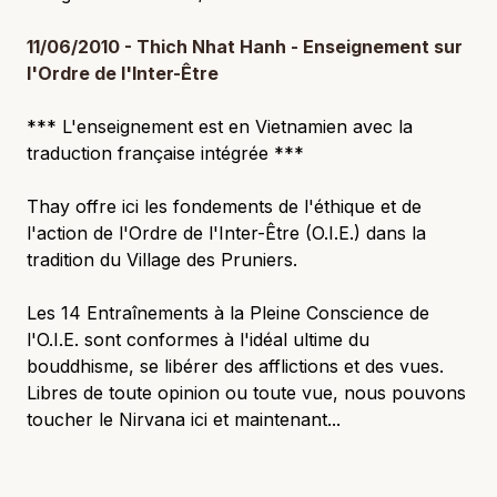
11/06/2010 - Thich Nhat Hanh - Enseignement sur
l'Ordre de l'Inter-Être
*** L'enseignement est en Vietnamien avec la
traduction française intégrée ***
Thay offre ici les fondements de l'éthique et de
l'action de l'Ordre de l'Inter-Être (O.I.E.) dans la
tradition du Village des Pruniers.
Les 14 Entraînements à la Pleine Conscience de
l'O.I.E. sont conformes à l'idéal ultime du
bouddhisme, se libérer des afflictions et des vues.
Libres de toute opinion ou toute vue, nous pouvons
toucher le Nirvana ici et maintenant...