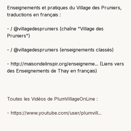
Enseignements et pratiques du Village des Pruniers,
traductions en français :
- / @villagedespruniers (chaîne "Village des
Pruniers")
- / @villagedespruniers (enseignements classés)
- http://maisondelinspir.org/enseigneme... (Liens vers
des Enseignements de Thay en français)
Toutes les Vidéos de PlumVillageOnLine :
- https://www.youtube.com/user/plumvill...