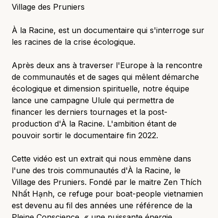
Village des Pruniers
À la Racine, est un documentaire qui s'interroge sur
les racines de la crise écologique.
Après deux ans à traverser l'Europe à la rencontre
de communautés et de sages qui mêlent démarche
écologique et dimension spirituelle, notre équipe
lance une campagne Ulule qui permettra de
financer les derniers tournages et la post-
production d'À la Racine. L'ambition étant de
pouvoir sortir le documentaire fin 2022.
Cette vidéo est un extrait qui nous emmène dans
l'une des trois communautés d'À la Racine, le
Village des Pruniers. Fondé par le maitre Zen Thích
Nhất Hạnh, ce refuge pour boat-people vietnamien
est devenu au fil des années une référence de la
Pleine Conscience, « une puissante énergie