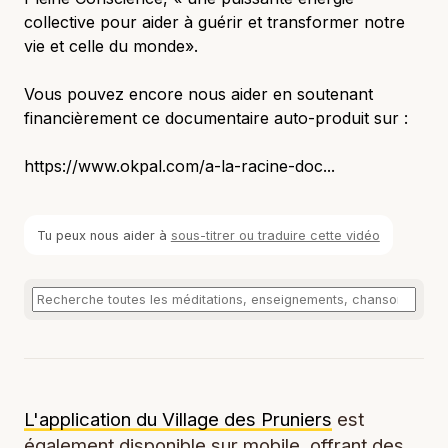
collective pour aider à guérir et transformer notre
vie et celle du monde».
Vous pouvez encore nous aider en soutenant
financièrement ce documentaire auto-produit sur :
https://www.okpal.com/a-la-racine-doc...
Tu peux nous aider à
sous-titrer ou traduire cette vidéo
L'application du Village des Pruniers
est
également disponible sur mobile, offrant des