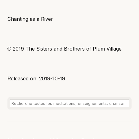
Chanting as a River
℗ 2019 The Sisters and Brothers of Plum Village
Released on: 2019-10-19