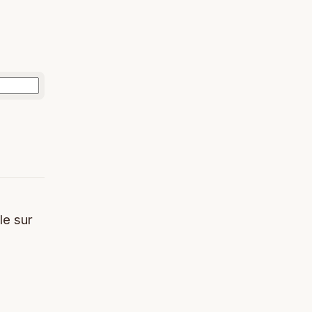
le sur