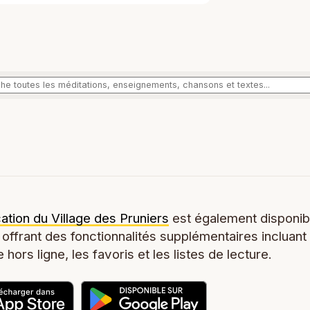
cation du Village des Pruniers
est également disponib
 offrant des fonctionnalités supplémentaires incluant
 hors ligne, les favoris et les listes de lecture.