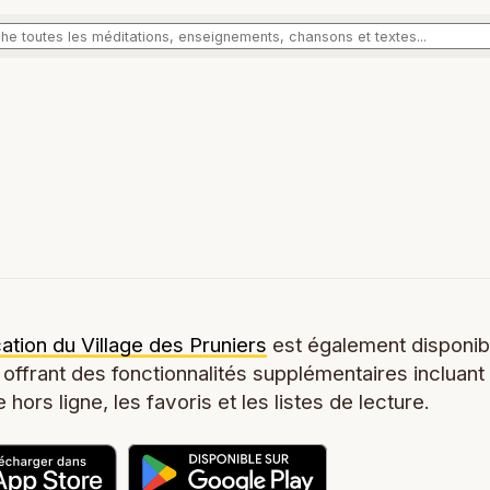
cation du Village des Pruniers
est également disponib
 offrant des fonctionnalités supplémentaires incluant
 hors ligne, les favoris et les listes de lecture.