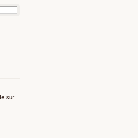
le sur