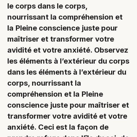
le corps dans le corps,
nourrissant la compréhension et
la Pleine conscience juste pour
maîtriser et transformer votre
avidité et votre anxiété. Observez
les éléments à l’extérieur du corps
dans les éléments à l’extérieur du
corps, nourrissant la
compréhension et la Pleine
conscience juste pour maîtriser et
transformer votre avidité et votre
anxiété. Ceci est la façon de