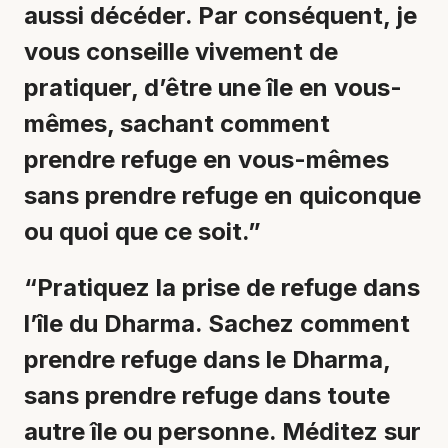
aussi décéder. Par conséquent, je
vous conseille vivement de
pratiquer, d’être une île en vous-
mêmes, sachant comment
prendre refuge en vous-mêmes
sans prendre refuge en quiconque
ou quoi que ce soit.”
“Pratiquez la prise de refuge dans
l’île du Dharma. Sachez comment
prendre refuge dans le Dharma,
sans prendre refuge dans toute
autre île ou personne. Méditez sur