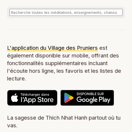
L'application du Village des Pruniers
est
également disponible sur mobile, offrant des
fonctionnalités supplémentaires incluant
l'écoute hors ligne, les favoris et les listes de
lecture.
La sagesse de Thich Nhat Hanh partout où tu
vas.