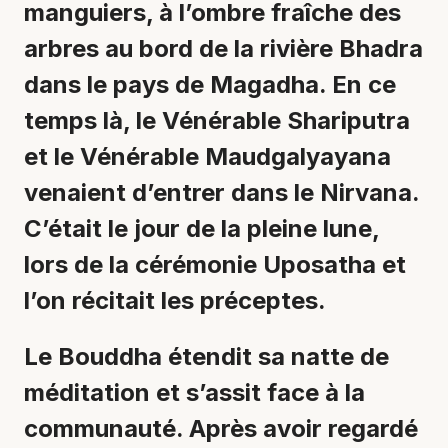
manguiers, à l’ombre fraîche des
arbres au bord de la rivière Bhadra
dans le pays de Magadha. En ce
temps là, le Vénérable Shariputra
et le Vénérable Maudgalyayana
venaient d’entrer dans le Nirvana.
C’était le jour de la pleine lune,
lors de la cérémonie Uposatha et
l’on récitait les préceptes.
Le Bouddha étendit sa natte de
méditation et s’assit face à la
communauté. Après avoir regardé