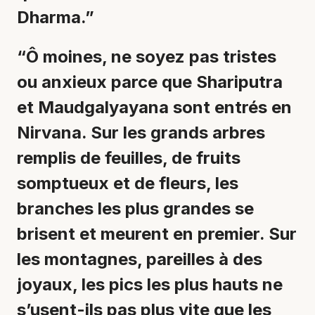
Dharma.”
“Ô moines, ne soyez pas tristes
ou anxieux parce que Shariputra
et Maudgalyayana sont entrés en
Nirvana. Sur les grands arbres
remplis de feuilles, de fruits
somptueux et de fleurs, les
branches les plus grandes se
brisent et meurent en premier. Sur
les montagnes, pareilles à des
joyaux, les pics les plus hauts ne
s’usent-ils pas plus vite que les