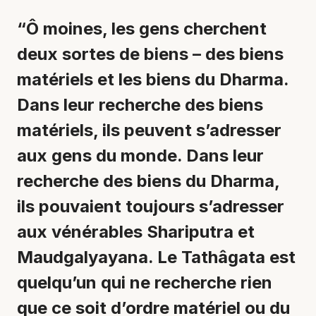
“Ô moines, les gens cherchent
deux sortes de biens – des biens
matériels et les biens du Dharma.
Dans leur recherche des biens
matériels, ils peuvent s’adresser
aux gens du monde. Dans leur
recherche des biens du Dharma,
ils pouvaient toujours s’adresser
aux vénérables Shariputra et
Maudgalyayana. Le Tathâgata est
quelqu’un qui ne recherche rien
que ce soit d’ordre matériel ou du