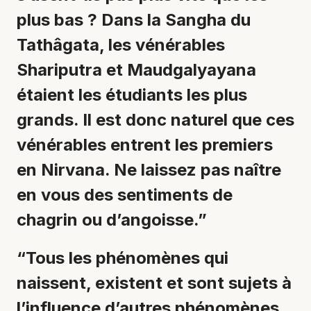
plus bas ? Dans la Sangha du
Tathâgata, les vénérables
Shariputra et Maudgalyayana
étaient les étudiants les plus
grands. Il est donc naturel que ces
vénérables entrent les premiers
en Nirvana. Ne laissez pas naître
en vous des sentiments de
chagrin ou d’angoisse.”
“Tous les phénomènes qui
naissent, existent et sont sujets à
l’influence d’autres phénomènes,