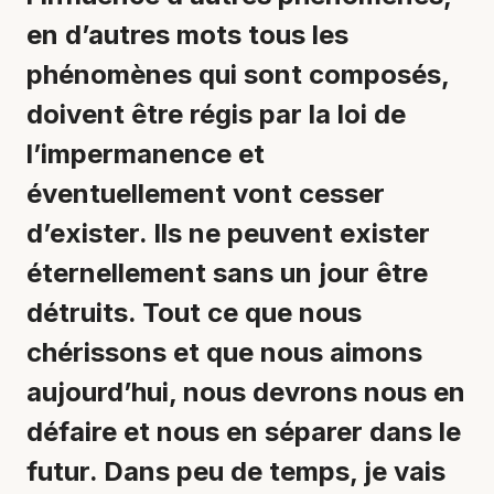
en d’autres mots tous les
phénomènes qui sont composés,
doivent être régis par la loi de
l’impermanence et
éventuellement vont cesser
d’exister. Ils ne peuvent exister
éternellement sans un jour être
détruits. Tout ce que nous
chérissons et que nous aimons
aujourd’hui, nous devrons nous en
défaire et nous en séparer dans le
futur. Dans peu de temps, je vais