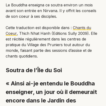
Le Bouddha enseigna ce soutra environ un mois
avant son entrée en Nirvana. Il y offrit les conseils
de son coeur à ses disciples.
Cette traduction est disponible dans :
Chants du
Coeur
, Thich Nhat Hanh (Editions Sully 2009). Elle
est récitée régulièrement dans les centres de
pratique du Village des Pruniers tout autour du
monde, faisant partie des sessions d’assise et de
chants quotidiens.
Soutra de l’Île du Soi
« Ainsi ai-je entendu le Bouddha
enseigner, un jour où il demeurait
encore dans le Jardin des