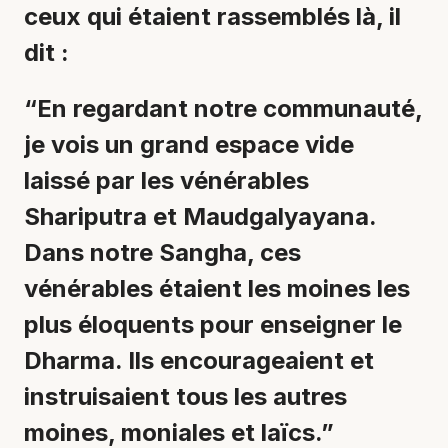
ceux qui étaient rassemblés là, il
dit :
“En regardant notre communauté,
je vois un grand espace vide
laissé par les vénérables
Shariputra et Maudgalyayana.
Dans notre Sangha, ces
vénérables étaient les moines les
plus éloquents pour enseigner le
Dharma. Ils encourageaient et
instruisaient tous les autres
moines, moniales et laïcs.”