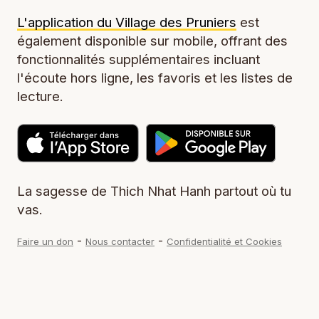
L'application du Village des Pruniers
est
également disponible sur mobile, offrant des
fonctionnalités supplémentaires incluant
l'écoute hors ligne, les favoris et les listes de
lecture.
La sagesse de Thich Nhat Hanh partout où tu
vas.
-
-
Faire un don
Nous contacter
Confidentialité et Cookies