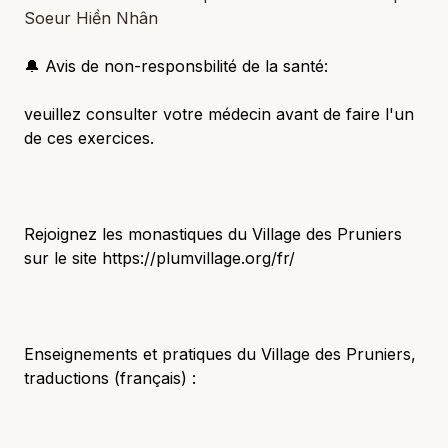
Soeur Hiền Nhân
🔔 Avis de non-responsbilité de la santé:
veuillez consulter votre médecin avant de faire l'un
de ces exercices.
Rejoignez les monastiques du Village des Pruniers
sur le site https://plumvillage.org/fr/
Enseignements et pratiques du Village des Pruniers,
traductions (français) :