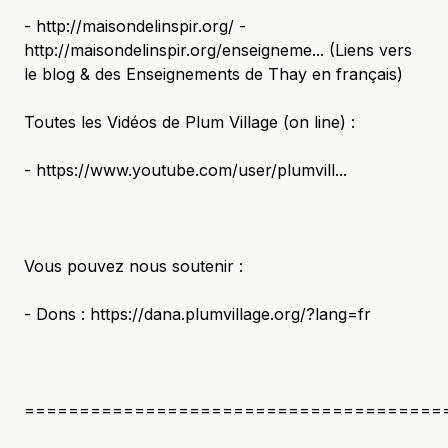
- http://maisondelinspir.org/ -
http://maisondelinspir.org/enseigneme... (Liens vers
le blog & des Enseignements de Thay en français)
Toutes les Vidéos de Plum Village (on line) :
- https://www.youtube.com/user/plumvill...
Vous pouvez nous soutenir :
- Dons : https://dana.plumvillage.org/?lang=fr
======================================