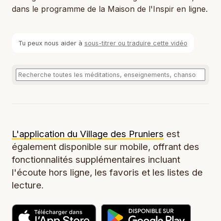
dans le programme de la Maison de l'Inspir en ligne.
Tu peux nous aider à
sous-titrer ou traduire cette vidéo
L'application du Village des Pruniers
est
également disponible sur mobile, offrant des
fonctionnalités supplémentaires incluant
l'écoute hors ligne, les favoris et les listes de
lecture.