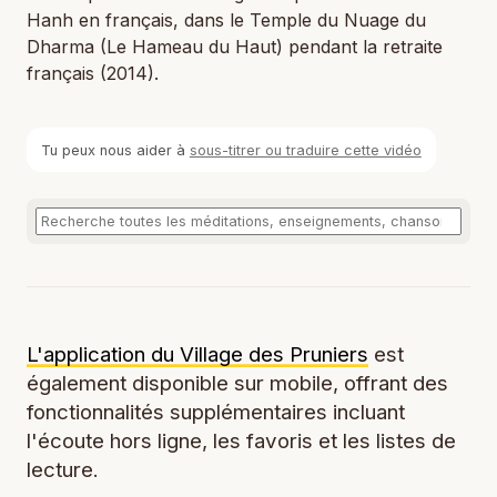
Hanh en français, dans le Temple du Nuage du
Dharma (Le Hameau du Haut) pendant la retraite
français (2014).
Tu peux nous aider à
sous-titrer ou traduire cette vidéo
L'application du Village des Pruniers
est
également disponible sur mobile, offrant des
fonctionnalités supplémentaires incluant
l'écoute hors ligne, les favoris et les listes de
lecture.