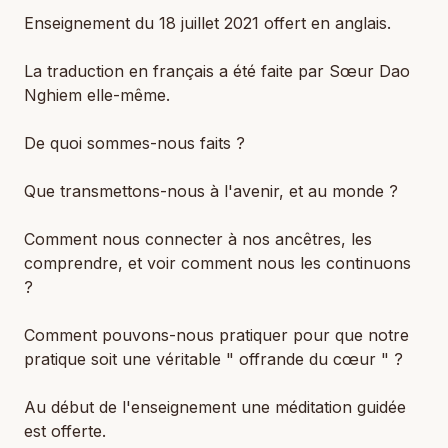
Enseignement du 18 juillet 2021 offert en anglais.
La traduction en français a été faite par Sœur Dao
Nghiem elle-même.
De quoi sommes-nous faits ?
Que transmettons-nous à l'avenir, et au monde ?
Comment nous connecter à nos ancêtres, les
comprendre, et voir comment nous les continuons
?
Comment pouvons-nous pratiquer pour que notre
pratique soit une véritable " offrande du cœur " ?
Au début de l'enseignement une méditation guidée
est offerte.