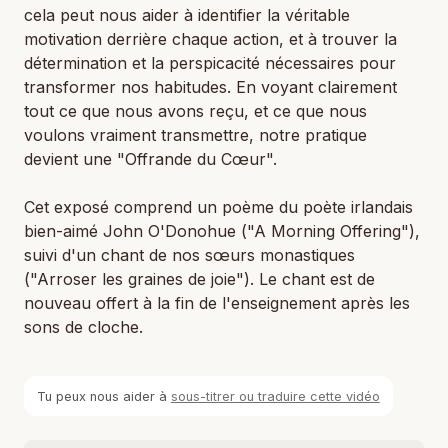
cela peut nous aider à identifier la véritable
motivation derrière chaque action, et à trouver la
détermination et la perspicacité nécessaires pour
transformer nos habitudes. En voyant clairement
tout ce que nous avons reçu, et ce que nous
voulons vraiment transmettre, notre pratique
devient une "Offrande du Cœur".
Cet exposé comprend un poème du poète irlandais
bien-aimé John O'Donohue ("A Morning Offering"),
suivi d'un chant de nos sœurs monastiques
("Arroser les graines de joie"). Le chant est de
nouveau offert à la fin de l'enseignement après les
sons de cloche.
Tu peux nous aider à
sous-titrer ou traduire cette vidéo