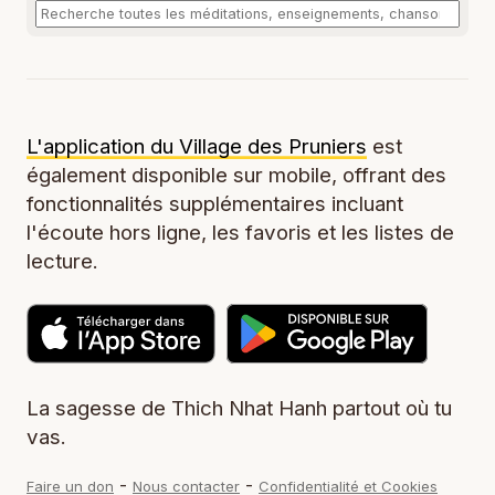
L'application du Village des Pruniers
est
également disponible sur mobile, offrant des
fonctionnalités supplémentaires incluant
l'écoute hors ligne, les favoris et les listes de
lecture.
La sagesse de Thich Nhat Hanh partout où tu
vas.
-
-
Faire un don
Nous contacter
Confidentialité et Cookies