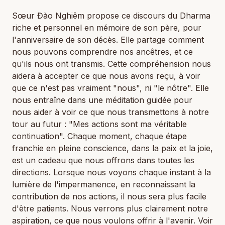
Sœur Đào Nghiêm propose ce discours du Dharma
riche et personnel en mémoire de son père, pour
l'anniversaire de son décès. Elle partage comment
nous pouvons comprendre nos ancêtres, et ce
qu'ils nous ont transmis. Cette compréhension nous
aidera à accepter ce que nous avons reçu, à voir
que ce n'est pas vraiment "nous", ni "le nôtre". Elle
nous entraîne dans une méditation guidée pour
nous aider à voir ce que nous transmettons à notre
tour au futur : "Mes actions sont ma véritable
continuation". Chaque moment, chaque étape
franchie en pleine conscience, dans la paix et la joie,
est un cadeau que nous offrons dans toutes les
directions. Lorsque nous voyons chaque instant à la
lumière de l'impermanence, en reconnaissant la
contribution de nos actions, il nous sera plus facile
d'être patients. Nous verrons plus clairement notre
aspiration, ce que nous voulons offrir à l'avenir. Voir