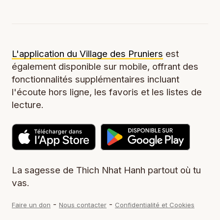
L'application du Village des Pruniers
est
également disponible sur mobile, offrant des
fonctionnalités supplémentaires incluant
l'écoute hors ligne, les favoris et les listes de
lecture.
La sagesse de Thich Nhat Hanh partout où tu
vas.
-
-
Faire un don
Nous contacter
Confidentialité et Cookies