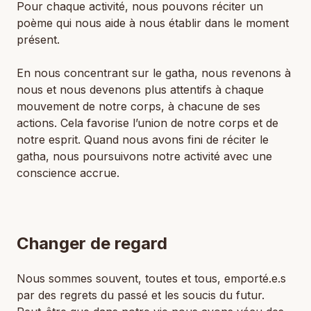
Pour chaque activité, nous pouvons réciter un
poème qui nous aide à nous établir dans le moment
présent.
En nous concentrant sur le gatha, nous revenons à
nous et nous devenons plus attentifs à chaque
mouvement de notre corps, à chacune de ses
actions. Cela favorise l’union de notre corps et de
notre esprit. Quand nous avons fini de réciter le
gatha, nous poursuivons notre activité avec une
conscience accrue.
Changer de regard
Nous sommes souvent, toutes et tous, emporté.e.s
par des regrets du passé et les soucis du futur.