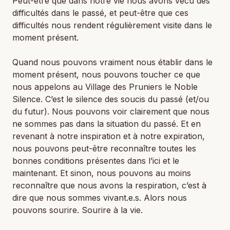
Peut-être que dans notre vie nous avons vécu des
difficultés dans le passé, et peut-être que ces
difficultés nous rendent régulièrement visite dans le
moment présent.
Quand nous pouvons vraiment nous établir dans le
moment présent, nous pouvons toucher ce que
nous appelons au Village des Pruniers le Noble
Silence. C’est le silence des soucis du passé (et/ou
du futur). Nous pouvons voir clairement que nous
ne sommes pas dans la situation du passé. Et en
revenant à notre inspiration et à notre expiration,
nous pouvons peut-être reconnaître toutes les
bonnes conditions présentes dans l’ici et le
maintenant. Et sinon, nous pouvons au moins
reconnaître que nous avons la respiration, c’est à
dire que nous sommes vivant.e.s. Alors nous
pouvons sourire. Sourire à la vie.