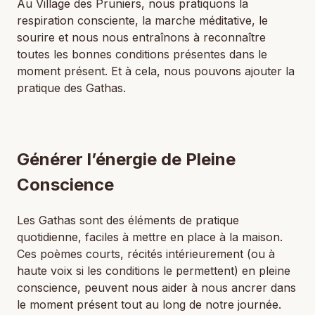
Au Village des Pruniers, nous pratiquons la
respiration consciente, la marche méditative, le
sourire et nous nous entraînons à reconnaître
toutes les bonnes conditions présentes dans le
moment présent. Et à cela, nous pouvons ajouter la
pratique des Gathas.
Générer l’énergie de Pleine
Conscience
Les Gathas sont des éléments de pratique
quotidienne, faciles à mettre en place à la maison.
Ces poèmes courts, récités intérieurement (ou à
haute voix si les conditions le permettent) en pleine
conscience, peuvent nous aider à nous ancrer dans
le moment présent tout au long de notre journée.