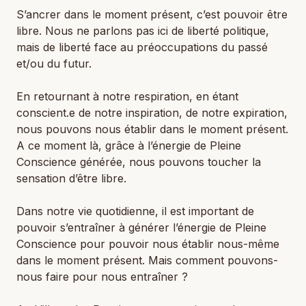
S’ancrer dans le moment présent, c’est pouvoir être
libre. Nous ne parlons pas ici de liberté politique,
mais de liberté face au préoccupations du passé
et/ou du futur.
En retournant à notre respiration, en étant
conscient.e de notre inspiration, de notre expiration,
nous pouvons nous établir dans le moment présent.
A ce moment là, grâce à l’énergie de Pleine
Conscience générée, nous pouvons toucher la
sensation d’être libre.
Dans notre vie quotidienne, il est important de
pouvoir s’entraîner à générer l’énergie de Pleine
Conscience pour pouvoir nous établir nous-même
dans le moment présent. Mais comment pouvons-
nous faire pour nous entraîner ?