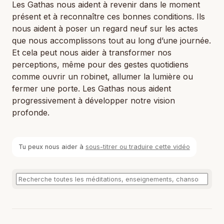
Les Gathas nous aident à revenir dans le moment
présent et à reconnaître ces bonnes conditions. Ils
nous aident à poser un regard neuf sur les actes
que nous accomplissons tout au long d’une journée.
Et cela peut nous aider à transformer nos
perceptions, même pour des gestes quotidiens
comme ouvrir un robinet, allumer la lumière ou
fermer une porte. Les Gathas nous aident
progressivement à développer notre vision
profonde.
Tu peux nous aider à
sous-titrer ou traduire cette vidéo