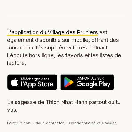
L'application du Village des Pruniers
est
également disponible sur mobile, offrant des
fonctionnalités supplémentaires incluant
l'écoute hors ligne, les favoris et les listes de
lecture.
La sagesse de Thich Nhat Hanh partout où tu
vas.
-
-
Faire un don
Nous contacter
Confidentialité et Cookies