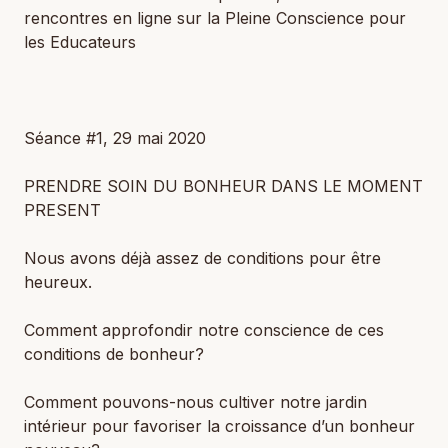
rencontres en ligne sur la Pleine Conscience pour
les Educateurs
Séance #1, 29 mai 2020
PRENDRE SOIN DU BONHEUR DANS LE MOMENT
PRESENT
Nous avons déjà assez de conditions pour être
heureux.
Comment approfondir notre conscience de ces
conditions de bonheur?
Comment pouvons-nous cultiver notre jardin
intérieur pour favoriser la croissance d’un bonheur