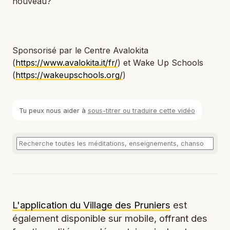
nouveau?
Sponsorisé par le Centre Avalokita
(
https://www.avalokita.it/fr/
) et Wake Up Schools
(
https://wakeupschools.org/
)
Tu peux nous aider à
sous-titrer ou traduire cette vidéo
L'application du Village des Pruniers
est
également disponible sur mobile, offrant des