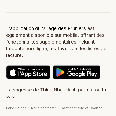
L'application du Village des Pruniers
est
également disponible sur mobile, offrant des
fonctionnalités supplémentaires incluant
l'écoute hors ligne, les favoris et les listes de
lecture.
La sagesse de Thich Nhat Hanh partout où tu
vas.
-
-
Faire un don
Nous contacter
Confidentialité et Cookies