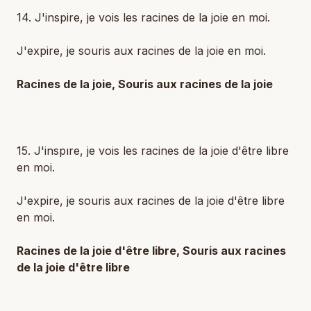
14. J'inspire, je vois les racines de la joie en moi.
J'expire, je souris aux racines de la joie en moi.
Racines de la joie, Souris aux racines de la joie
15. J'inspıre, je vois les racines de la joie d'être libre
en moi.
J'expire, je souris aux racines de la joie d'être libre
en moi.
Racines de la joie d'être libre, Souris aux racines
de la joie d'être libre