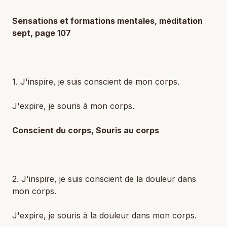
Sensations et formations mentales, méditation
sept, page 107
1. J'inspire, je suis conscient de mon corps.
J'expire, je souris à mon corps.
Conscient du corps, Souris au corps
2. J'inspire, je suis conscient de la douleur dans
mon corps.
J'expire, je souris à la douleur dans mon corps.