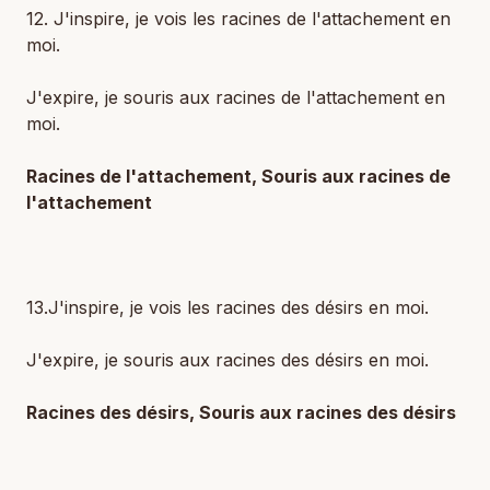
12. J'inspire, je vois les racines de l'attachement en
moi.
J'expire, je souris aux racines de l'attachement en
moi.
Racines de l'attachement, Souris aux racines de
l'attachement
13.J'inspire, je vois les racines des désirs en moi.
J'expire, je souris aux racines des désirs en moi.
Racines des désirs, Souris aux racines des désirs