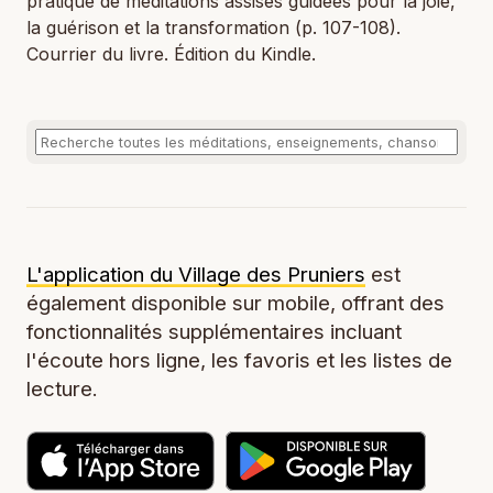
pratique de méditations assises guidées pour la joie,
la guérison et la transformation (p. 107-108).
Courrier du livre. Édition du Kindle.
L'application du Village des Pruniers
est
également disponible sur mobile, offrant des
fonctionnalités supplémentaires incluant
l'écoute hors ligne, les favoris et les listes de
lecture.