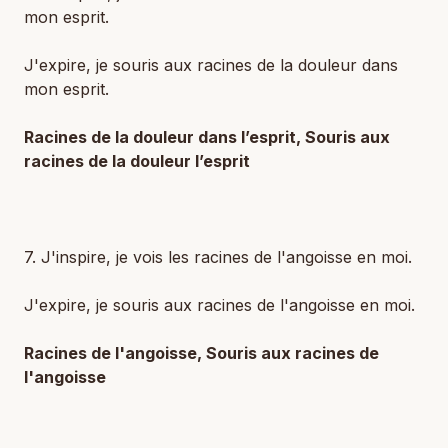
mon esprit.
J'expire, je souris aux racines de la douleur dans
mon esprit.
Racines de la douleur dans l’esprit, Souris aux
racines de la douleur l’esprit
7. J'inspire, je vois les racines de l'angoisse en moi.
J'expire, je souris aux racines de l'angoisse en moi.
Racines de l'angoisse, Souris aux racines de
l'angoisse