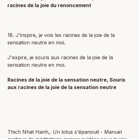
racines de la joie du renoncement
18. J'inspire, je vois les racines de la joie de la
sensation neutre en moi.
J'expire, je souris aux racines de la joie de la
sensation neutre en moi.
Racines de la joie de la sensation neutre, Souris
aux racines de la joie de la sensation neutre
Thich Nhat Hanh,. Un lotus s'épanouit - Manuel