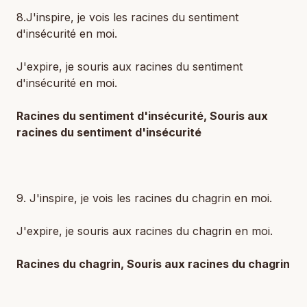
8.J'inspire, je vois les racines du sentiment
d'insécurité en moi.
J'expire, je souris aux racines du sentiment
d'insécurité en moi.
Racines du sentiment d'insécurité, Souris aux
racines du sentiment d'insécurité
9. J'inspire, je vois les racines du chagrin en moi.
J'expire, je souris aux racines du chagrin en moi.
Racines du chagrin, Souris aux racines du chagrin