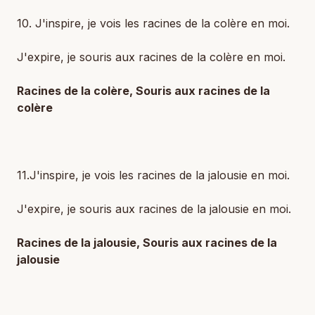
10. J'inspire, je vois les racines de la colère en moi.
J'expire, je souris aux racines de la colère en moi.
Racines de la colère, Souris aux racines de la
colère
11.J'inspire, je vois les racines de la jalousie en moi.
J'expire, je souris aux racines de la jalousie en moi.
Racines de la jalousie, Souris aux racines de la
jalousie