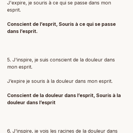
J'expire, je souris à ce qui se passe dans mon
esprit.
Conscient de l’esprit, Souris à ce qui se passe
dans l’esprit.
5. J'inspire, je suis conscient de la douleur dans
mon esprit.
J’expire je souris à la douleur dans mon esprit.
Conscient de la douleur dans l’esprit, Souris à la
douleur dans l’esprit
6. J'inspire, je vois les racines de la douleur dans