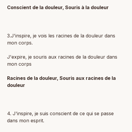
Conscient de la douleur, Souris à la douleur
3.J'inspire, je vois les racines de la douleur dans
mon corps.
J'expire, je souris aux racines de la douleur dans
mon corps
Racines de la douleur, Souris aux racines de la
douleur
4. J'inspire, je suis conscient de ce qui se passe
dans mon esprit.