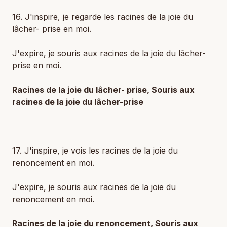
16. J'inspire, je regarde les racines de la joie du
lâcher- prise en moi.
J'expire, je souris aux racines de la joie du lâcher-
prise en moi.
Racines de la joie du lâcher- prise, Souris aux
racines de la joie du lâcher-prise
17. J'inspire, je vois les racines de la joie du
renoncement en moi.
J'expire, je souris aux racines de la joie du
renoncement en moi.
Racines de la joie du renoncement, Souris aux