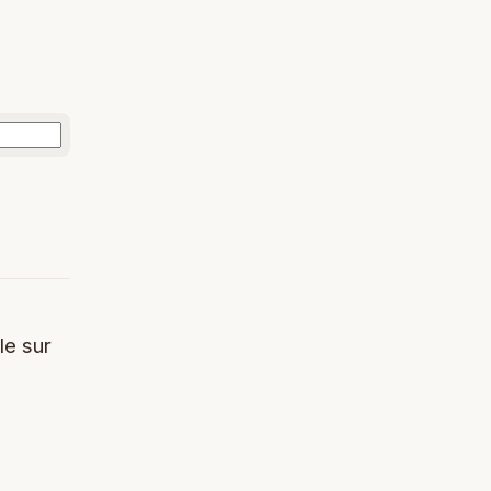
le sur