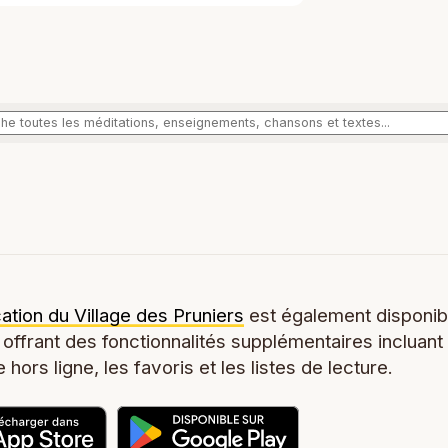
cation du Village des Pruniers
est également disponib
 offrant des fonctionnalités supplémentaires incluant
 hors ligne, les favoris et les listes de lecture.