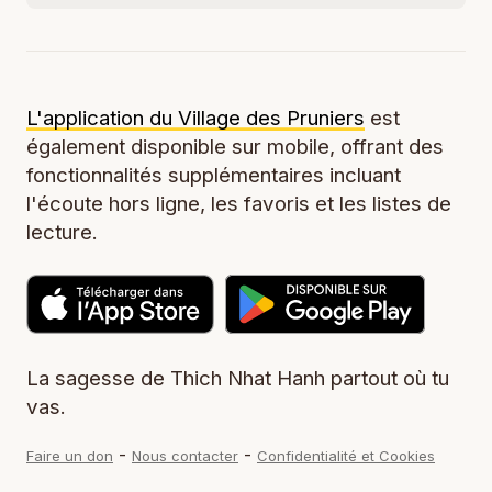
L'application du Village des Pruniers
est
également disponible sur mobile, offrant des
fonctionnalités supplémentaires incluant
l'écoute hors ligne, les favoris et les listes de
lecture.
La sagesse de Thich Nhat Hanh partout où tu
vas.
-
-
Faire un don
Nous contacter
Confidentialité et Cookies