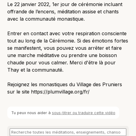
Le 22 janvier 2022, 1er jour de cérémonie incluant
offrande de l’encens, méditation assise et chants
avec la communauté monastique.
Entrer en contact avec votre respiration consciente
tout au long de la Cérémonie. Si des émotions fortes
se manifestent, vous pouvez vous arrêter et faire
une marche méditative ou prendre une boisson
chaude pour vous calmer. Merci d'être là pour
Thay et la communauté.
Rejoignez les monastiques du Village des Pruniers
sur le site https://plumvillage.org/fr/
Tu peux nous aider à
sous-titrer ou traduire cette vidéo