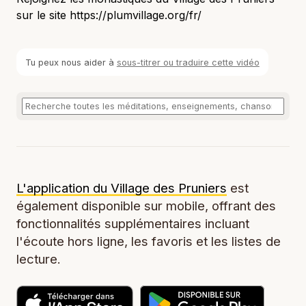
sur le site https://plumvillage.org/fr/
Tu peux nous aider à
sous-titrer ou traduire cette vidéo
L'application du Village des Pruniers
est
également disponible sur mobile, offrant des
fonctionnalités supplémentaires incluant
l'écoute hors ligne, les favoris et les listes de
lecture.