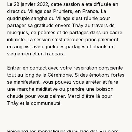
Le 28 janvier 2022, cette session a été diffusée en
direct du Village des Pruniers, en France. La
quadruple sangha du Village s'est réunie pour
partager sa gratitude envers Thầy au travers de
musiques, de poèmes et de partages dans un cadre
intimiste. La session s'est déroulée principalement
en anglais, avec quelques partages et chants en
vietnamien et en français.
Entrer en contact avec votre respiration consciente
tout au long de la Cérémonie. Si des émotions fortes
se manifestent, vous pouvez vous arrêter et faire
une marche méditative ou prendre une boisson
chaude pour vous calmer. Merci d'être là pour
Thầy et la communauté.
Rejoignez les monastiques du Village des Pruniers