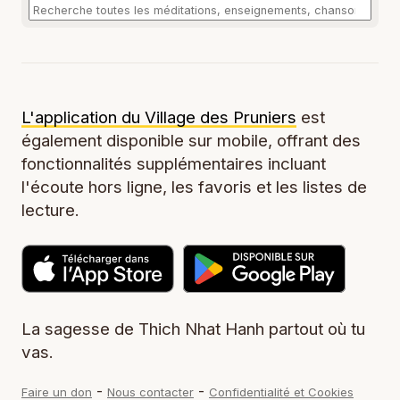
L'application du Village des Pruniers
est
également disponible sur mobile, offrant des
fonctionnalités supplémentaires incluant
l'écoute hors ligne, les favoris et les listes de
lecture.
La sagesse de Thich Nhat Hanh partout où tu
vas.
-
-
Faire un don
Nous contacter
Confidentialité et Cookies