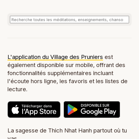
L'application du Village des Pruniers
est
également disponible sur mobile, offrant des
fonctionnalités supplémentaires incluant
l'écoute hors ligne, les favoris et les listes de
lecture.
La sagesse de Thich Nhat Hanh partout où tu
vas.