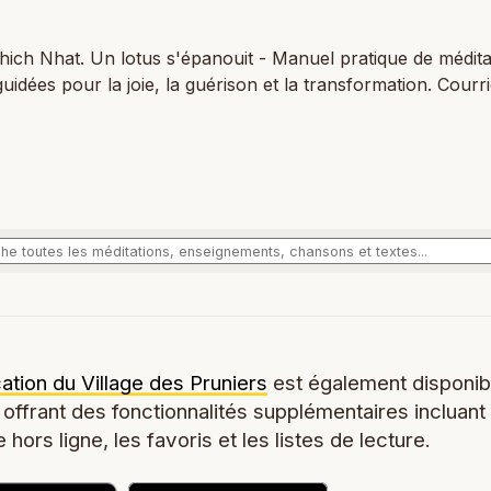
ich Nhat. Un lotus s'épanouit - Manuel pratique de médita
guidées pour la joie, la guérison et la transformation. Courr
cation du Village des Pruniers
est également disponib
 offrant des fonctionnalités supplémentaires incluant
 hors ligne, les favoris et les listes de lecture.