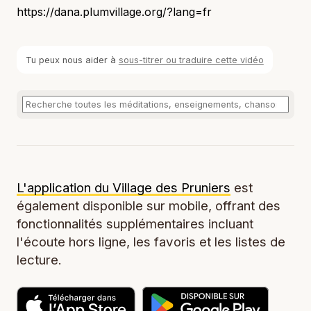
https://dana.plumvillage.org/?lang=fr
Tu peux nous aider à
sous-titrer ou traduire cette vidéo
L'application du Village des Pruniers
est
également disponible sur mobile, offrant des
fonctionnalités supplémentaires incluant
l'écoute hors ligne, les favoris et les listes de
lecture.