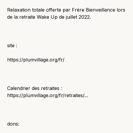
Relaxation totale offerte par Frère Bienveillance lors
de la retraite Wake Up de juillet 2022.
site :
https://plumvillage.org/fr/
Calendrier des retraites :
https://plumvillage.org/fr/retraites/...
dons: