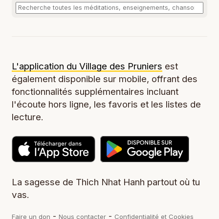
L'application du Village des Pruniers
est
également disponible sur mobile, offrant des
fonctionnalités supplémentaires incluant
l'écoute hors ligne, les favoris et les listes de
lecture.
La sagesse de Thich Nhat Hanh partout où tu
vas.
-
-
Faire un don
Nous contacter
Confidentialité et Cookies