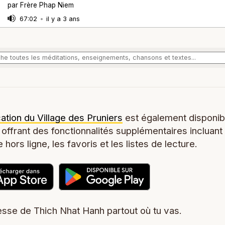
par Frère Phap Niem
67:02
•
il y a 3 ans
cation du Village des Pruniers
est également disponib
 offrant des fonctionnalités supplémentaires incluant
 hors ligne, les favoris et les listes de lecture.
sse de Thich Nhat Hanh partout où tu vas.