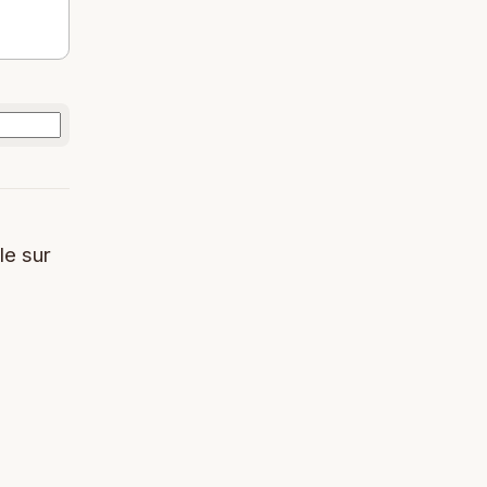
le sur