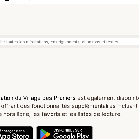
cation du Village des Pruniers
est également disponib
 offrant des fonctionnalités supplémentaires incluant
 hors ligne, les favoris et les listes de lecture.